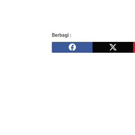
Berbagi :