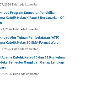
 07, 2026
Tidak ada komentar
nload Program Semester Pendidikan
ma Katolik Kelas X Fase E Berdasarkan CP
6
 29, 2026
Tidak ada komentar
nload Alur Tujuan Pembelajaran (ATP)
ma Katolik Kelas 10 SMA Format Word
 01, 2026
Tidak ada komentar
 Agama Katolik Kelas 10 dan 11 Kurikulum
deka Semester Ganjil dan Genap Lengkap
baru
 02, 2026
Tidak ada komentar