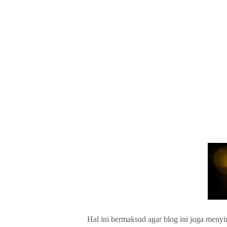
Hal ini bermaksud agar blog ini juga meny