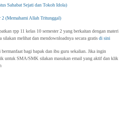
tus Sahabat Sejati dan Tokoh Idola)
r 2 (Memahami Allah Tritunggal)
atkan rpp 11 kelas 10 semester 2 yang berkaitan dengan materi
a silakan melihat dan mendownloadnya secara gratis
di sini
bermanfaat bagi bapak dan ibu guru sekalian. Jika ingin
ik untuk SMA/SMK silakan masukan email yang aktif dan klik
h