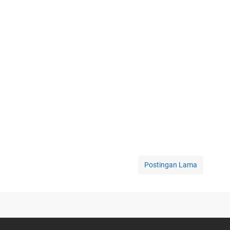
Postingan Lama