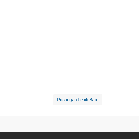
Postingan Lebih Baru