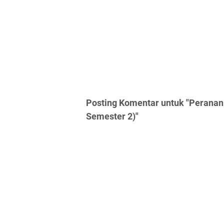
Posting Komentar untuk "Peranan
Semester 2)"