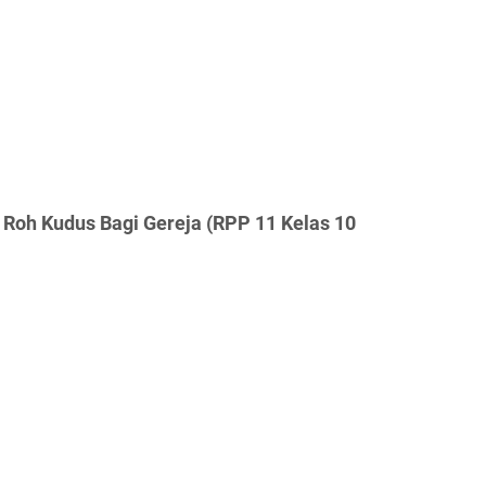
 Roh Kudus Bagi Gereja (RPP 11 Kelas 10