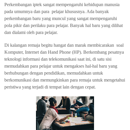
Perkembangan iptek sangat mempengaruhi kehidupan manusia
pada umumnya dan para pelajar khususnya. Ada banyak
perkembangan baru yang muncul yang sangat mempengaruhi
pola pikir dan perilaku para pelajar. Banyak hal baru yang dilihat
dan dialami oleh para pelajar.
Di kalangan remaja begitu hangat dan marak membicarakan soal
Komputer, Internet dan Hand Phone (HP). Berkembang pesatnya
teknologi informasi dan telekomunikasi saat ini, di satu sisi
memudahkan para pelajar untuk mengakses hal-hal baru yang
berhubungan dengan pendidikan, memudahkan untuk
berkomunikasi dan memungkinkan para remaja untuk mengetahui
peristiwa yang terjadi di tempat lain dengan cepat.