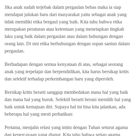
Jika anak sudah terjebak dalam pergaulan bebas maka ia siap
mendapat julukan baru dari masyarakat yaitu sebagai anak yang
tidak memiliki etika bergaul yang baik. Kita tahu bahwa etika
merupakan peraturan atau ketentuan yang menetapkan tingkah
laku yang baik dalam pergaulan atau dalam hubungan dengan
orang lain. Di sini etika berhubungan dengan sopan santun dalam
pergaulan.
Berhadapan dengan semua kenyataan di atas, sebagai seorang
anak yang terpelajar dan berpendidikan, kita harus bersikap kritis
dan selektif terhadap perkembangan baru yang diperoleh.
Bersikap kritis berarti sanggup membedakan mana hal yang baik
dan mana hal yang buruk. Selektif berarti berani memilih hal yang
baik untuk kemajuan diri. Supaya hal ini bisa kita jalankan, ada
beberapa hal yang mesti perhatikan:
Pertama, menjalin relasi yang intim dengan Tuhan seturut agama
dan kepercayaan yang dianut. Kita tahu bahwa setiap agama