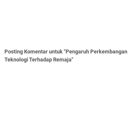
Posting Komentar untuk "Pengaruh Perkembangan
Teknologi Terhadap Remaja"