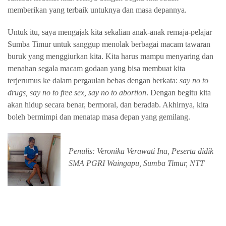
memberikan yang terbaik untuknya dan masa depannya.
Untuk itu, saya mengajak kita sekalian anak-anak remaja-pelajar
Sumba Timur untuk sanggup menolak berbagai macam tawaran
buruk yang menggiurkan kita. Kita harus mampu menyaring dan
menahan segala macam godaan yang bisa membuat kita
terjerumus ke dalam pergaulan bebas dengan berkata:
say no to
drugs, say no to free sex, say no to abortion
. Dengan begitu kita
akan hidup secara benar, bermoral, dan beradab. Akhirnya, kita
boleh bermimpi dan menatap masa depan yang gemilang.
Penulis: Veronika Verawati Ina, Peserta didik
SMA PGRI Waingapu, Sumba Timur, NTT