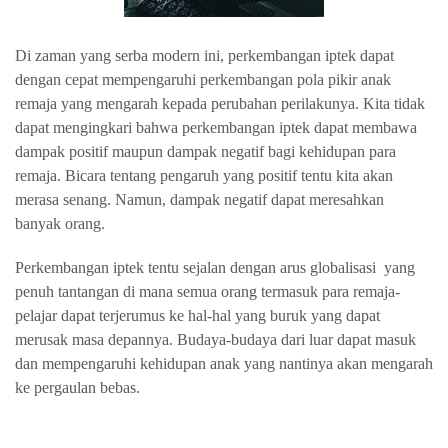
Di zaman yang serba modern ini, perkembangan iptek dapat
dengan cepat mempengaruhi perkembangan pola pikir anak
remaja yang mengarah kepada perubahan perilakunya. Kita tidak
dapat mengingkari bahwa perkembangan iptek dapat membawa
dampak positif maupun dampak negatif bagi kehidupan para
remaja. Bicara tentang pengaruh yang positif tentu kita akan
merasa senang. Namun, dampak negatif dapat meresahkan
banyak orang.
Perkembangan iptek tentu sejalan dengan arus globalisasi yang
penuh tantangan di mana semua orang termasuk para remaja-
pelajar dapat terjerumus ke hal-hal yang buruk yang dapat
merusak masa depannya. Budaya-budaya dari luar dapat masuk
dan mempengaruhi kehidupan anak yang nantinya akan mengarah
ke pergaulan bebas.