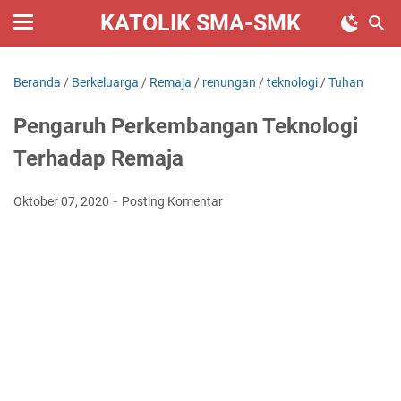
KATOLIK SMA-SMK
Beranda
/
Berkeluarga
/
Remaja
/
renungan
/
teknologi
/
Tuhan
Pengaruh Perkembangan Teknologi
Terhadap Remaja
Oktober 07, 2020
Posting Komentar