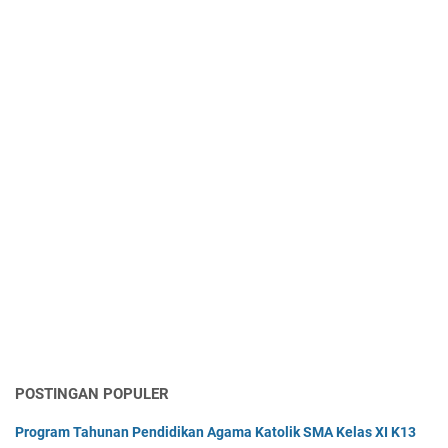
POSTINGAN POPULER
Program Tahunan Pendidikan Agama Katolik SMA Kelas XI K13