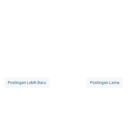
Postingan Lebih Baru
Postingan Lama