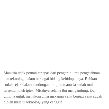
Manusia tidak pernah terlepas dari pengaruh ilmu pengetahuan
dan teknologi dalam berbagai bidang kehidupannya. Bahkan
sudah sejak dalam kandungan ibu pun manusia sudah mulai
tersentuh oleh iptek. Misalnya selama ibu mengandung, ibu
diminta untuk mengkonsumsi makanan yang bergizi yang sudah
diolah melalui teknologi yang canggih.