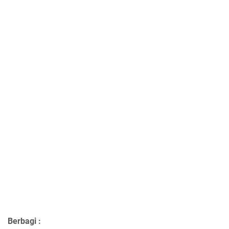
Berbagi :