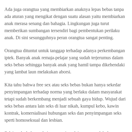
Ada juga orangtua yang membiarkan anaknya lepas bebas tanpa
ada aturan yang mengikat dengan suatu alasan yaitu membiarkan
anak merasa senang dan bahagia. Lingkungan juga turut
memberikan sumbangan tersendiri bagi pembentukan perilaku
anak. Di sini sesungguhnya peran orangtua sangat penting.
Orangtua dituntut untuk tanggap terhadap adanya perkembangan
iptek. Banyak anak remaja-pelajar yang sudah terjerumus dalam
seks bebas sehingga banyak anak yang hamil tampa dikehendaki
yang lambat laun melakukan aborsi.
Kita tahu bahwa free sex atau seks bebas bukan hanya sekedar
penyimpangan terhadap norma yang berlaku dalam masyarakat
tetapi sudah berkembang menjadi sebuah gaya hidup. Wujud dari
seks bebas antara lain seks di luar nikah, kumpul kebo, kawin
kontrak, komersialisasi hubungan seks dan penyimpangan seks
sperti homoseksual dan lesbian.