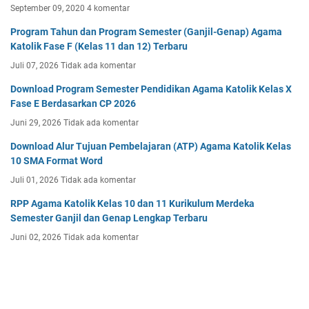
September 09, 2020
4 komentar
Program Tahun dan Program Semester (Ganjil-Genap) Agama
Katolik Fase F (Kelas 11 dan 12) Terbaru
Juli 07, 2026
Tidak ada komentar
Download Program Semester Pendidikan Agama Katolik Kelas X
Fase E Berdasarkan CP 2026
Juni 29, 2026
Tidak ada komentar
Download Alur Tujuan Pembelajaran (ATP) Agama Katolik Kelas
10 SMA Format Word
Juli 01, 2026
Tidak ada komentar
RPP Agama Katolik Kelas 10 dan 11 Kurikulum Merdeka
Semester Ganjil dan Genap Lengkap Terbaru
Juni 02, 2026
Tidak ada komentar