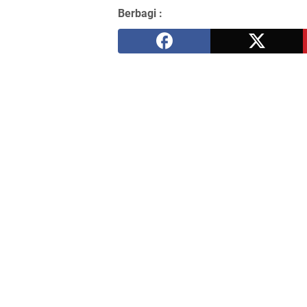
Berbagi :