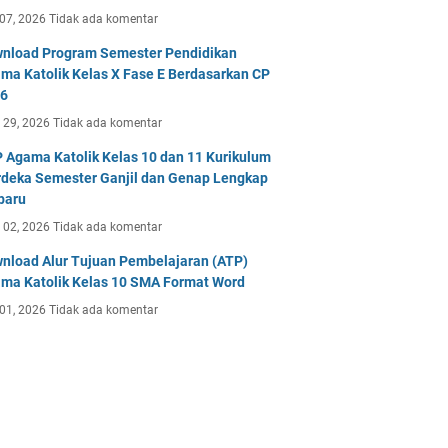
 07, 2026
Tidak ada komentar
nload Program Semester Pendidikan
ma Katolik Kelas X Fase E Berdasarkan CP
6
 29, 2026
Tidak ada komentar
 Agama Katolik Kelas 10 dan 11 Kurikulum
deka Semester Ganjil dan Genap Lengkap
baru
 02, 2026
Tidak ada komentar
nload Alur Tujuan Pembelajaran (ATP)
ma Katolik Kelas 10 SMA Format Word
 01, 2026
Tidak ada komentar