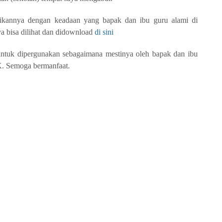
ikannya dengan keadaan yang bapak dan ibu guru alami di
a bisa dilihat dan didownload
di sini
untuk dipergunakan sebagaimana mestinya oleh bapak dan ibu
. Semoga bermanfaat.