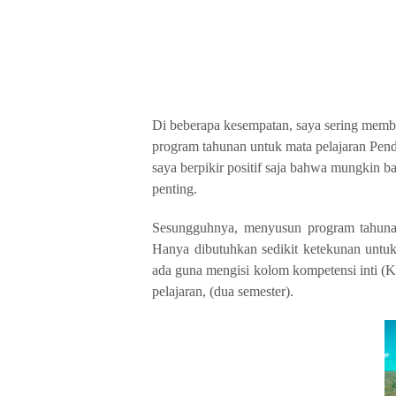
Di beberapa kesempatan, saya sering mem
program tahunan untuk mata pelajaran Pendi
saya berpikir positif saja bahwa mungkin ba
penting.
Sesungguhnya, menyusun program tahunan
Hanya dibutuhkan sedikit ketekunan untuk
ada guna mengisi kolom kompetensi inti (
pelajaran, (dua semester).