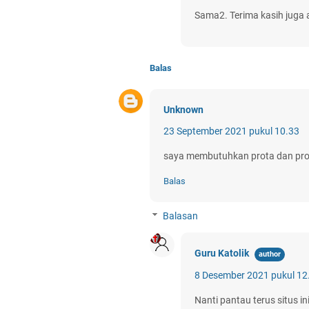
Sama2. Terima kasih juga 
Balas
Unknown
23 September 2021 pukul 10.33
saya membutuhkan prota dan pro
Balas
Balasan
Guru Katolik
8 Desember 2021 pukul 12
Nanti pantau terus situs i