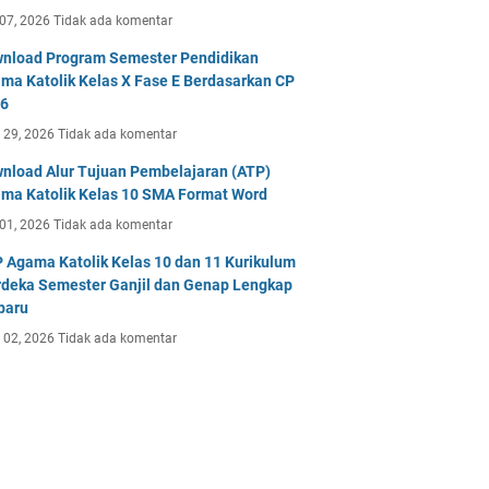
 07, 2026
Tidak ada komentar
nload Program Semester Pendidikan
ma Katolik Kelas X Fase E Berdasarkan CP
6
 29, 2026
Tidak ada komentar
nload Alur Tujuan Pembelajaran (ATP)
ma Katolik Kelas 10 SMA Format Word
 01, 2026
Tidak ada komentar
 Agama Katolik Kelas 10 dan 11 Kurikulum
deka Semester Ganjil dan Genap Lengkap
baru
 02, 2026
Tidak ada komentar