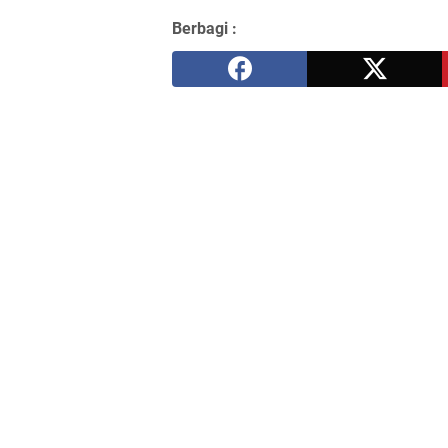
Berbagi :