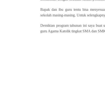
Bapak dan ibu guru tentu bisa menyesua
sekolah masing-masing. Untuk selengkapny
Demikian program tahunan ini saya buat 
guru Agama Katolik tingkat SMA dan SMK