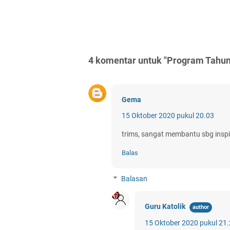
4 komentar untuk "Program Tahun
Gema
15 Oktober 2020 pukul 20.03
trims, sangat membantu sbg inspi
Balas
Balasan
Guru Katolik
15 Oktober 2020 pukul 21