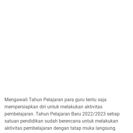
Mengawali Tahun Pelajaran para guru tentu saja
mempersiapkan diri untuk melakukan aktivitas
pembelajaran. Tahun Pelajaran Baru 2022/2023 setiap
satuan pendidikan sudah berencana untuk melakukan
aktivitas pembelajaran dengan tatap muka langsung.