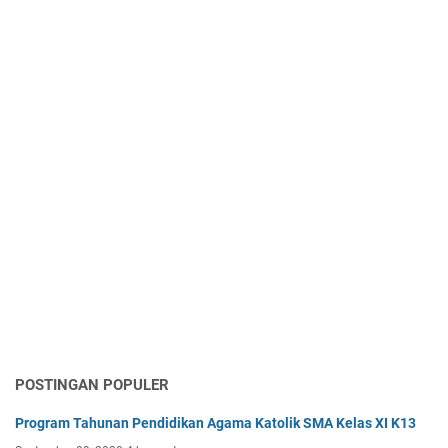
POSTINGAN POPULER
Program Tahunan Pendidikan Agama Katolik SMA Kelas XI K13