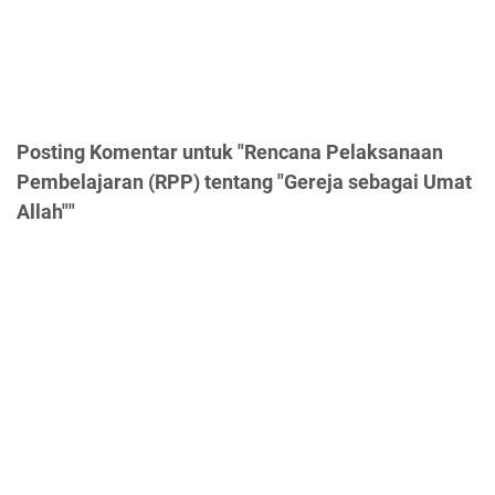
Posting Komentar untuk "Rencana Pelaksanaan
Pembelajaran (RPP) tentang "Gereja sebagai Umat
Allah""