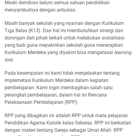
Meski demikian belum semua satuan pendidikan
menyambutnya dengan antusias.
Masih banyak sekolah yang nyaman dengan Kurikulum
Tiga Belas (K13). Dan hal ini membutuhkan sinergi dan
dorongan dari pihak terkait untuk melakukan sosialisasi
yang baik guna meyakinkan sekolah guna menerapkan
Kurikulum Merdeka yang diyakini bisa mengatasai
learning
lost.
Pada kesempatan ini kami tidak menjelaskan tentang
implemetasi Kurikulum Merdeka dalam kegiatan
pembelajaran. Kami ingin membagikan salah satu
perangkat pembelajaran, dalam hal ini Rencana
Pelaksanaan Pembelajaran (RPP).
RPP yang dibagikan ini adalah RPP untuk mata pelajaran
Pendidikan Agama Katolik kelas Sebelas. RPP ini berkaitan
dengan materi tentang Gereja sebagai Umat Allah. RPP