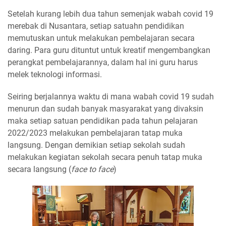
Setelah kurang lebih dua tahun semenjak wabah covid 19
merebak di Nusantara, setiap satuahn pendidikan
memutuskan untuk melakukan pembelajaran secara
daring. Para guru dituntut untuk kreatif mengembangkan
perangkat pembelajarannya, dalam hal ini guru harus
melek teknologi informasi.
Seiring berjalannya waktu di mana wabah covid 19 sudah
menurun dan sudah banyak masyarakat yang divaksin
maka setiap satuan pendidikan pada tahun pelajaran
2022/2023 melakukan pembelajaran tatap muka
langsung. Dengan demikian setiap sekolah sudah
melakukan kegiatan sekolah secara penuh tatap muka
secara langsung (
face to face
)