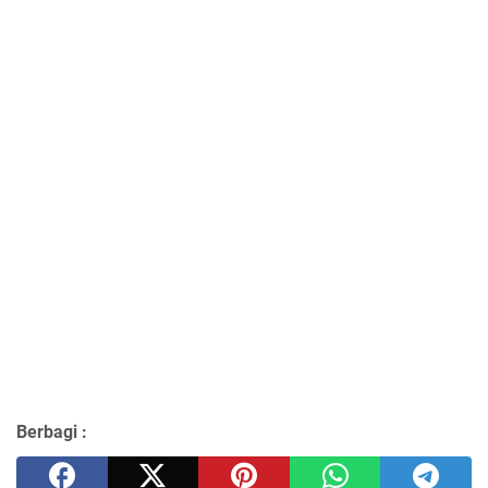
Berbagi :