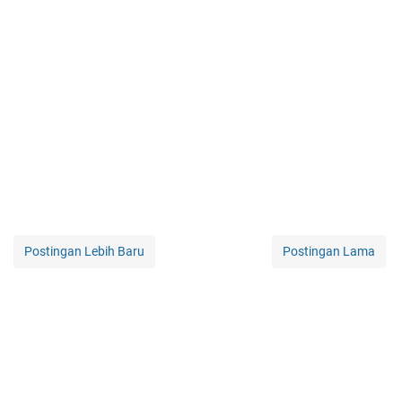
Postingan Lebih Baru
Postingan Lama