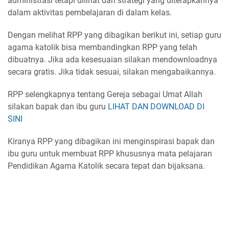
administrasi tetapi dilihat dari strategi yang diterapkannya
dalam aktivitas pembelajaran di dalam kelas.
Dengan melihat RPP yang dibagikan berikut ini, setiap guru
agama katolik bisa membandingkan RPP yang telah
dibuatnya. Jika ada kesesuaian silakan mendownloadnya
secara gratis. Jika tidak sesuai, silakan mengabaikannya.
RPP selengkapnya tentang Gereja sebagai Umat Allah
silakan bapak dan ibu guru
LIHAT DAN DOWNLOAD DI
SINI
Kiranya RPP yang dibagikan ini menginspirasi bapak dan
ibu guru untuk membuat RPP khususnya mata pelajaran
Pendidikan Agama Katolik secara tepat dan bijaksana.