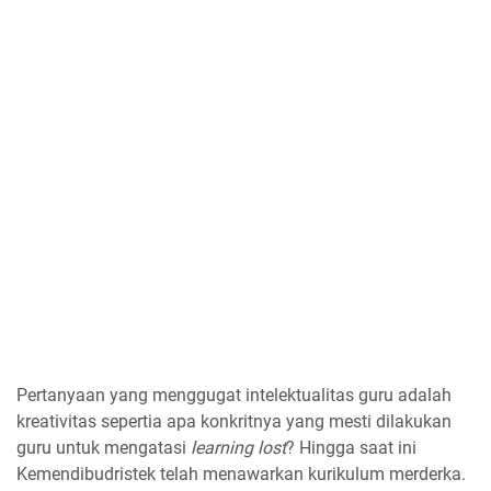
Pertanyaan yang menggugat intelektualitas guru adalah
kreativitas sepertia apa konkritnya yang mesti dilakukan
guru untuk mengatasi
learning lost
? Hingga saat ini
Kemendibudristek telah menawarkan kurikulum merderka.