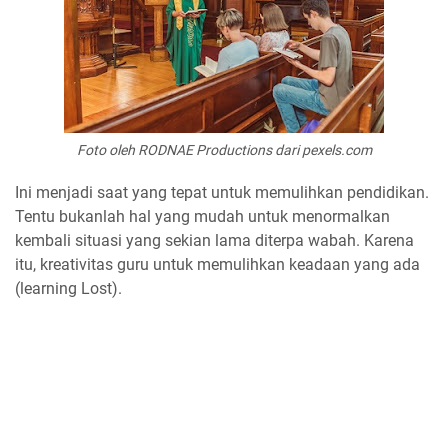
Foto oleh RODNAE Productions dari pexels.com
Ini menjadi saat yang tepat untuk memulihkan pendidikan.
Tentu bukanlah hal yang mudah untuk menormalkan
kembali situasi yang sekian lama diterpa wabah. Karena
itu, kreativitas guru untuk memulihkan keadaan yang ada
(learning Lost).