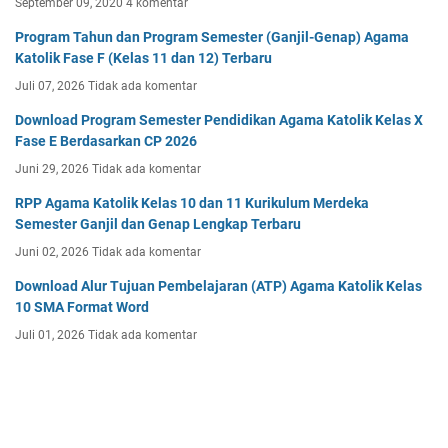
September 09, 2020
4 komentar
Program Tahun dan Program Semester (Ganjil-Genap) Agama
Katolik Fase F (Kelas 11 dan 12) Terbaru
Juli 07, 2026
Tidak ada komentar
Download Program Semester Pendidikan Agama Katolik Kelas X
Fase E Berdasarkan CP 2026
Juni 29, 2026
Tidak ada komentar
RPP Agama Katolik Kelas 10 dan 11 Kurikulum Merdeka
Semester Ganjil dan Genap Lengkap Terbaru
Juni 02, 2026
Tidak ada komentar
Download Alur Tujuan Pembelajaran (ATP) Agama Katolik Kelas
10 SMA Format Word
Juli 01, 2026
Tidak ada komentar