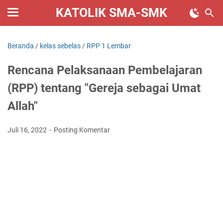
KATOLIK SMA-SMK
Beranda
/
kelas sebelas
/
RPP 1 Lembar
Rencana Pelaksanaan Pembelajaran
(RPP) tentang "Gereja sebagai Umat
Allah"
Juli 16, 2022
Posting Komentar