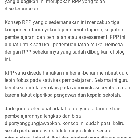
yang dibagikan ini merupakan RPP yang telah
disederhanakan.
Konsep RPP yang disederhanakan ini mencakup tiga
komponen utama yakni tujuan pembelajaran, kegiatan
pembelajaran, dan penilaian atau assessement. RPP ini
dibuat untuk satu kali pertemuan tatap muka. Berbeda
dengan RPP sebelumnya yang sudah dibagikan di blog
ini.
RPP yang disederhanakan ini benar-benar membuat guru
lebih fokus pada kativitas pembelajaran. Selama ini guru
berjibaku untuk berfokus pada administrasi pembelajaran
karena takut diperiksa pengawas dan kepala sekolah.
Jadi guru profesional adalah guru yang adaministrasi
pembelajarannya lengkap dan bisa
dipertyanggungjawabkan. konsep ini sudah pasti keliru
sebab profesionalisme tidak hanya diukur secara