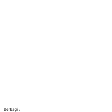
Berbagi :