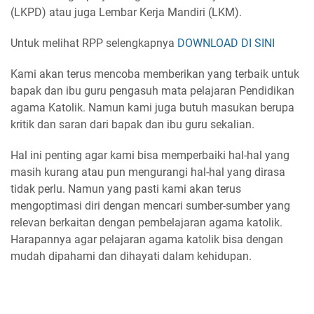
(LKPD) atau juga Lembar Kerja Mandiri (LKM).
Untuk melihat RPP selengkapnya
DOWNLOAD DI SINI
Kami akan terus mencoba memberikan yang terbaik untuk
bapak dan ibu guru pengasuh mata pelajaran Pendidikan
agama Katolik. Namun kami juga butuh masukan berupa
kritik dan saran dari bapak dan ibu guru sekalian.
Hal ini penting agar kami bisa memperbaiki hal-hal yang
masih kurang atau pun mengurangi hal-hal yang dirasa
tidak perlu. Namun yang pasti kami akan terus
mengoptimasi diri dengan mencari sumber-sumber yang
relevan berkaitan dengan pembelajaran agama katolik.
Harapannya agar pelajaran agama katolik bisa dengan
mudah dipahami dan dihayati dalam kehidupan.