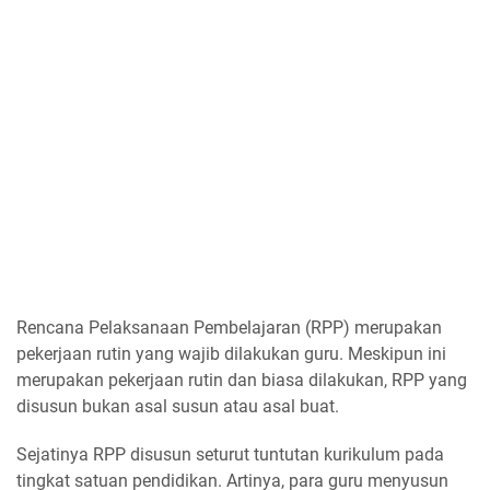
Rencana Pelaksanaan Pembelajaran (RPP) merupakan
pekerjaan rutin yang wajib dilakukan guru. Meskipun ini
merupakan pekerjaan rutin dan biasa dilakukan, RPP yang
disusun bukan asal susun atau asal buat.
Sejatinya RPP disusun seturut tuntutan kurikulum pada
tingkat satuan pendidikan. Artinya, para guru menyusun