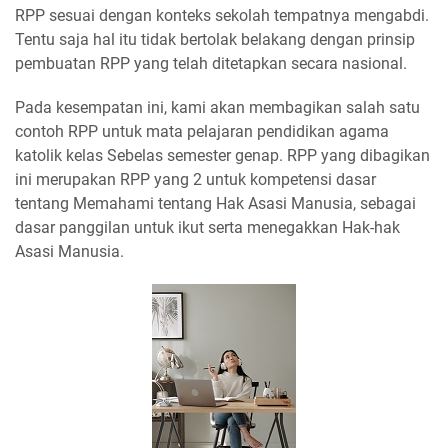
RPP sesuai dengan konteks sekolah tempatnya mengabdi.
Tentu saja hal itu tidak bertolak belakang dengan prinsip
pembuatan RPP yang telah ditetapkan secara nasional.
Pada kesempatan ini, kami akan membagikan salah satu
contoh RPP untuk mata pelajaran pendidikan agama
katolik kelas Sebelas semester genap. RPP yang dibagikan
ini merupakan RPP yang 2 untuk kompetensi dasar
tentang Memahami tentang Hak Asasi Manusia, sebagai
dasar panggilan untuk ikut serta menegakkan Hak-hak
Asasi Manusia.