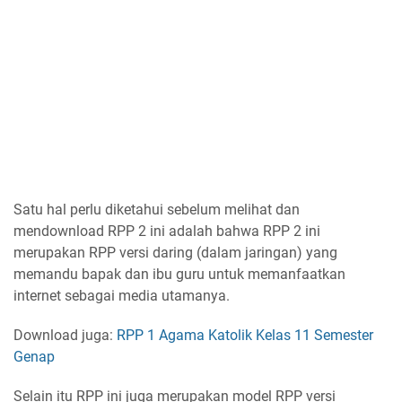
Satu hal perlu diketahui sebelum melihat dan
mendownload RPP 2 ini adalah bahwa RPP 2 ini
merupakan RPP versi daring (dalam jaringan) yang
memandu bapak dan ibu guru untuk memanfaatkan
internet sebagai media utamanya.
Download juga:
RPP 1 Agama Katolik Kelas 11 Semester
Genap
Selain itu RPP ini juga merupakan model RPP versi