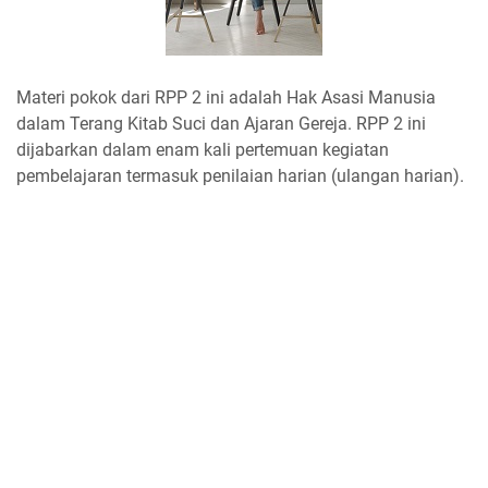
Materi pokok dari RPP 2 ini adalah Hak Asasi Manusia
dalam Terang Kitab Suci dan Ajaran Gereja. RPP 2 ini
dijabarkan dalam enam kali pertemuan kegiatan
pembelajaran termasuk penilaian harian (ulangan harian).