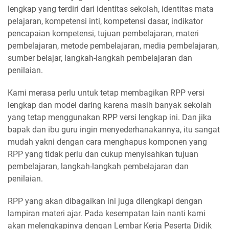
lengkap yang terdiri dari identitas sekolah, identitas mata
pelajaran, kompetensi inti, kompetensi dasar, indikator
pencapaian kompetensi, tujuan pembelajaran, materi
pembelajaran, metode pembelajaran, media pembelajaran,
sumber belajar, langkah-langkah pembelajaran dan
penilaian.
Kami merasa perlu untuk tetap membagikan RPP versi
lengkap dan model daring karena masih banyak sekolah
yang tetap menggunakan RPP versi lengkap ini. Dan jika
bapak dan ibu guru ingin menyederhanakannya, itu sangat
mudah yakni dengan cara menghapus komponen yang
RPP yang tidak perlu dan cukup menyisahkan tujuan
pembelajaran, langkah-langkah pembelajaran dan
penilaian.
RPP yang akan dibagaikan ini juga dilengkapi dengan
lampiran materi ajar. Pada kesempatan lain nanti kami
akan melengkapinya dengan Lembar Kerja Peserta Didik