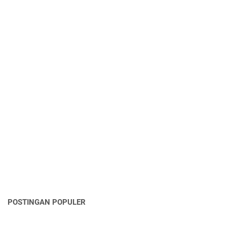
POSTINGAN POPULER