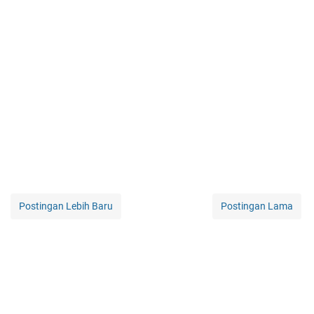
Postingan Lebih Baru
Postingan Lama