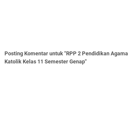
Posting Komentar untuk "RPP 2 Pendidikan Agama
Katolik Kelas 11 Semester Genap"