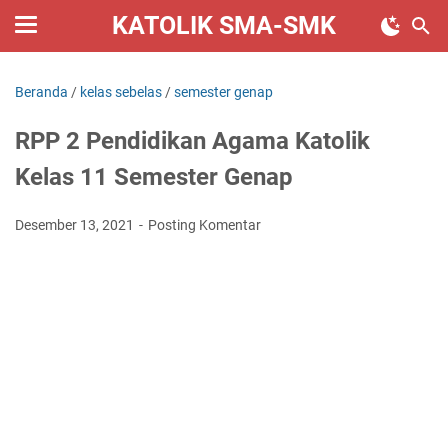
KATOLIK SMA-SMK
Beranda
/
kelas sebelas
/
semester genap
RPP 2 Pendidikan Agama Katolik
Kelas 11 Semester Genap
Desember 13, 2021
Posting Komentar