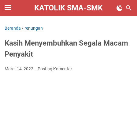
KATOLIK SMA-SMK
Beranda
/
renungan
Kasih Menyembuhkan Segala Macam
Penyakit
Maret 14, 2022
Posting Komentar