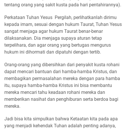
tentang orang yang sakit kusta pada hari pentahirannya).
Perkataan Tuhan Yesus Pergilah, perlihatkanlah dirimu
kepada imam, sesuai dengan hukum Taurat, Tuhan Yesus
sangat menjaga agar hukum Taurat benar-benar
dilaksanakan. Dia menjaga supaya aturan tetap
terpelihara, dan agar orang yang bertugas mengurus
hukum ini dihormati dan dipatuhi dengan tertib.
Orang-orang yang dibersihkan dari penyakit kusta rohani
dapat mencari bantuan dari hamba-hamba Kristus, dan
membagikan permasalahan mereka dengan para hamba
itu, supaya hamba-hamba Kristus ini bisa membantu
mereka mencari tahu keadaan rohani mereka dan
memberikan nasihat dan penghiburan serta berdoa bagi
mereka.
Jadi bisa kita simpulkan bahwa Ketaatan kita pada apa
yang menjadi kehendak Tuhan adalah penting adanya,