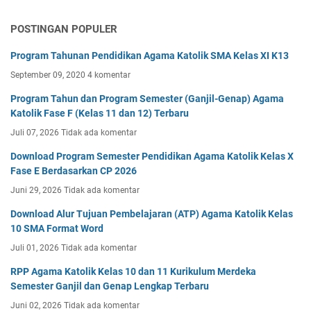
POSTINGAN POPULER
Program Tahunan Pendidikan Agama Katolik SMA Kelas XI K13
September 09, 2020
4 komentar
Program Tahun dan Program Semester (Ganjil-Genap) Agama
Katolik Fase F (Kelas 11 dan 12) Terbaru
Juli 07, 2026
Tidak ada komentar
Download Program Semester Pendidikan Agama Katolik Kelas X
Fase E Berdasarkan CP 2026
Juni 29, 2026
Tidak ada komentar
Download Alur Tujuan Pembelajaran (ATP) Agama Katolik Kelas
10 SMA Format Word
Juli 01, 2026
Tidak ada komentar
RPP Agama Katolik Kelas 10 dan 11 Kurikulum Merdeka
Semester Ganjil dan Genap Lengkap Terbaru
Juni 02, 2026
Tidak ada komentar