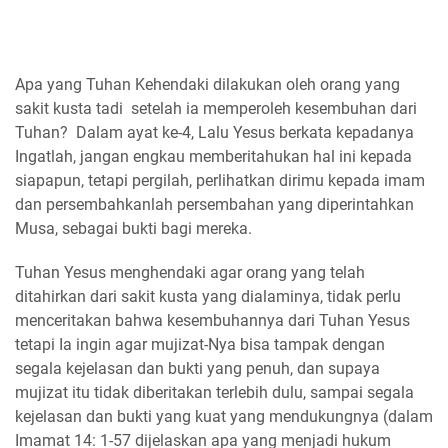
Apa yang Tuhan Kehendaki dilakukan oleh orang yang
sakit kusta tadi setelah ia memperoleh kesembuhan dari
Tuhan? Dalam ayat ke-4, Lalu Yesus berkata kepadanya
Ingatlah, jangan engkau memberitahukan hal ini kepada
siapapun, tetapi pergilah, perlihatkan dirimu kepada imam
dan persembahkanlah persembahan yang diperintahkan
Musa, sebagai bukti bagi mereka.
Tuhan Yesus menghendaki agar orang yang telah
ditahirkan dari sakit kusta yang dialaminya, tidak perlu
menceritakan bahwa kesembuhannya dari Tuhan Yesus
tetapi Ia ingin agar mujizat-Nya bisa tampak dengan
segala kejelasan dan bukti yang penuh, dan supaya
mujizat itu tidak diberitakan terlebih dulu, sampai segala
kejelasan dan bukti yang kuat yang mendukungnya (dalam
Imamat 14: 1-57 dijelaskan apa yang menjadi hukum