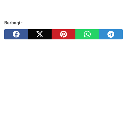
Berbagi :