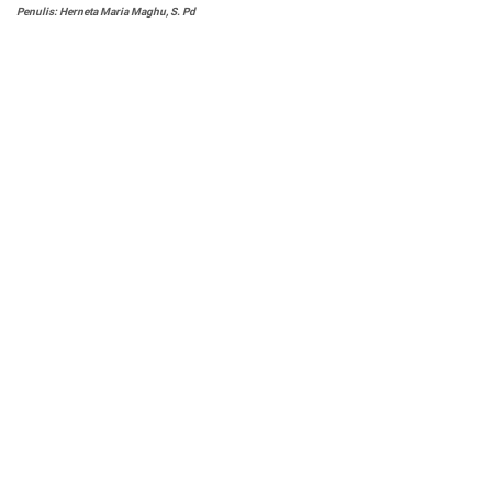
Penulis: Herneta Maria Maghu, S. Pd