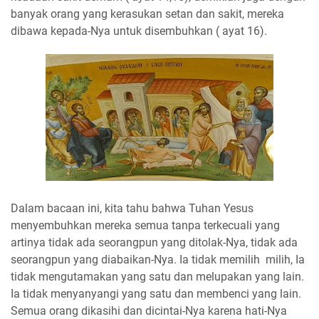
banyak orang yang kerasukan setan dan sakit, mereka
dibawa kepada-Nya untuk disembuhkan ( ayat 16).
Dalam bacaan ini, kita tahu bahwa Tuhan Yesus
menyembuhkan mereka semua tanpa terkecuali yang
artinya tidak ada seorangpun yang ditolak-Nya, tidak ada
seorangpun yang diabaikan-Nya. Ia tidak memilih milih, Ia
tidak mengutamakan yang satu dan melupakan yang lain.
Ia tidak menyanyangi yang satu dan membenci yang lain.
Semua orang dikasihi dan dicintai-Nya karena hati-Nya