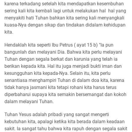
karena terkadang setelah kita mendapatkan kesembuhan
sering kali kita kembali lagi untuk melakukan hal hal yang
menyakiti hati Tuhan bahkan kita sering kali menyangkali
kuasa-Nya dengan sikap dan tindakan didalam kehidupan
kita.
Hendaklah kita seperti Ibu Petrus ( ayat 15 b) "Ia pun
bangunlah dan melayani Dia. Bahwa kita perlu melayani
Tuhan dengan segala berkat dan karunia yang telah ia
berikan kepada kita. Hal itu juga menjadi bukti iman dan
kesungguhan kita kepada-Nya. Selain itu, kita perlu
senantiasa menghampiri Tuhan di dalam doa kita, karena
tidak hanya jasmani kita tetapi rohani kita harus terus
diperbaharui supaya kita semakin bersemangat dan kokoh
dalam melayani Tuhan.
Tuhan Yesus adalah pribadi yang sangat mengerti
kebutuhan kita, apalagi ketika kita berada dalam keadaan
sakit. Ia sangat tahu bahwa kita rapuh dengan segala sakit