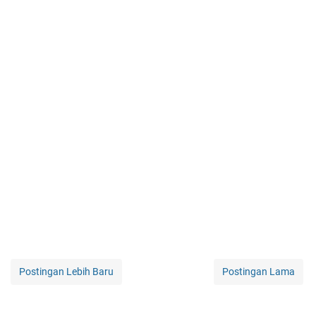
Postingan Lebih Baru
Postingan Lama