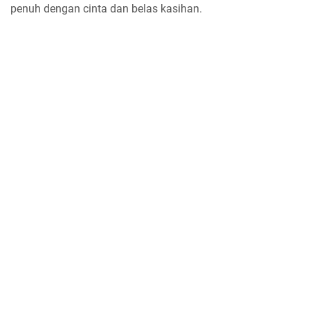
penuh dengan cinta dan belas kasihan.