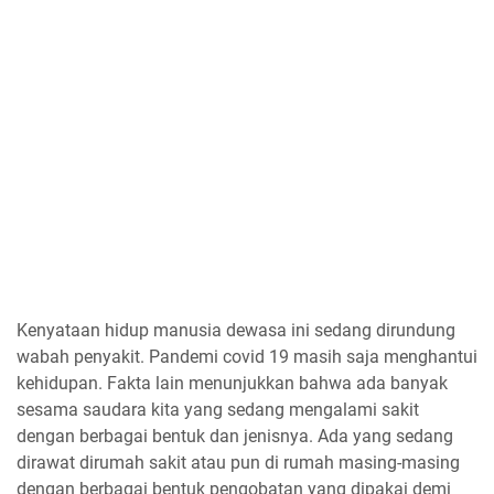
Kenyataan hidup manusia dewasa ini sedang dirundung
wabah penyakit. Pandemi covid 19 masih saja menghantui
kehidupan. Fakta lain menunjukkan bahwa ada banyak
sesama saudara kita yang sedang mengalami sakit
dengan berbagai bentuk dan jenisnya. Ada yang sedang
dirawat dirumah sakit atau pun di rumah masing-masing
dengan berbagai bentuk pengobatan yang dipakai demi