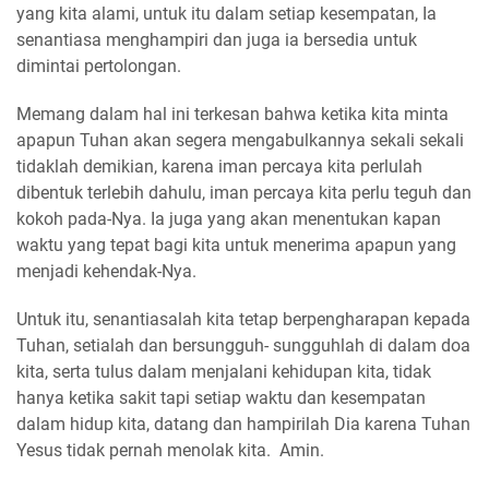
yang kita alami, untuk itu dalam setiap kesempatan, Ia
senantiasa menghampiri dan juga ia bersedia untuk
dimintai pertolongan.
Memang dalam hal ini terkesan bahwa ketika kita minta
apapun Tuhan akan segera mengabulkannya sekali sekali
tidaklah demikian, karena iman percaya kita perlulah
dibentuk terlebih dahulu, iman percaya kita perlu teguh dan
kokoh pada-Nya. Ia juga yang akan menentukan kapan
waktu yang tepat bagi kita untuk menerima apapun yang
menjadi kehendak-Nya.
Untuk itu, senantiasalah kita tetap berpengharapan kepada
Tuhan, setialah dan bersungguh- sungguhlah di dalam doa
kita, serta tulus dalam menjalani kehidupan kita, tidak
hanya ketika sakit tapi setiap waktu dan kesempatan
dalam hidup kita, datang dan hampirilah Dia karena Tuhan
Yesus tidak pernah menolak kita. Amin.