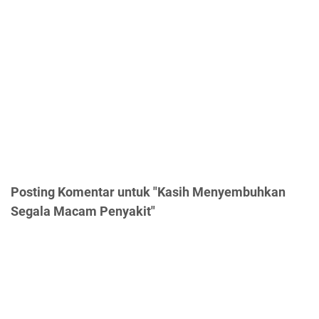
Posting Komentar untuk "Kasih Menyembuhkan
Segala Macam Penyakit"