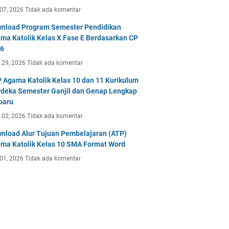
 07, 2026
Tidak ada komentar
nload Program Semester Pendidikan
ma Katolik Kelas X Fase E Berdasarkan CP
6
 29, 2026
Tidak ada komentar
 Agama Katolik Kelas 10 dan 11 Kurikulum
deka Semester Ganjil dan Genap Lengkap
baru
 02, 2026
Tidak ada komentar
nload Alur Tujuan Pembelajaran (ATP)
ma Katolik Kelas 10 SMA Format Word
 01, 2026
Tidak ada komentar