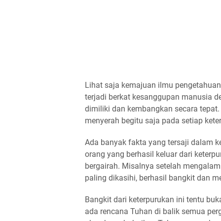
Lihat saja kemajuan ilmu pengetahuan
terjadi berkat kesanggupan manusia d
dimiliki dan kembangkan secara tepat.
menyerah begitu saja pada setiap kete
Ada banyak fakta yang tersaji dalam 
orang yang berhasil keluar dari kete
bergairah. Misalnya setelah mengalam
paling dikasihi, berhasil bangkit dan
Bangkit dari keterpurukan ini tentu 
ada rencana Tuhan di balik semua pe