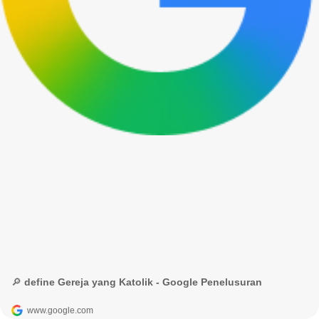
🔎 define Gereja yang Katolik - Google Penelusuran
www.google.com