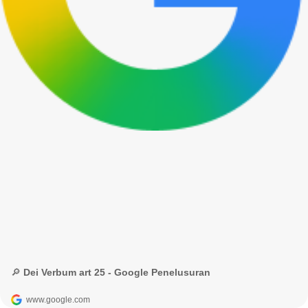
🔎 Dei Verbum art 25 - Google Penelusuran
www.google.com